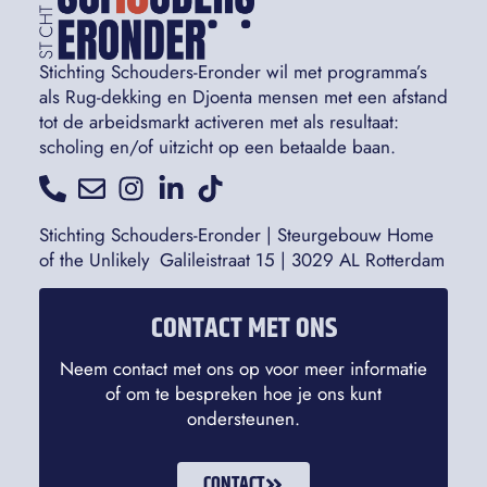
Stichting Schouders-Eronder wil met programma’s
als Rug-dekking en Djoenta mensen met een afstand
tot de arbeidsmarkt activeren met als resultaat:
scholing en/of uitzicht op een betaalde baan.
Stichting Schouders-Eronder | Steurgebouw Home
of the Unlikely Galileistraat 15 | 3029 AL Rotterdam
CONTACT MET ONS
Neem contact met ons op voor meer informatie
of om te bespreken hoe je ons kunt
ondersteunen.
CONTACT