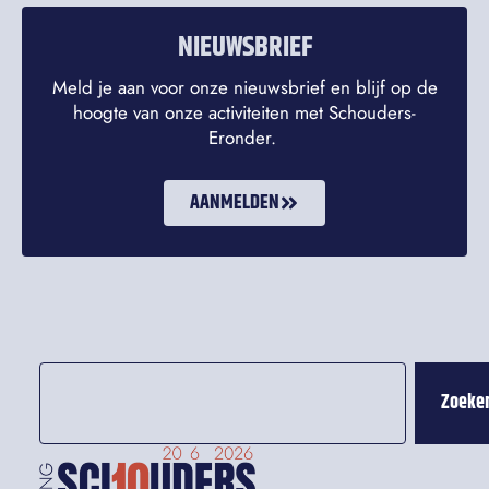
NIEUWSBRIEF
Meld je aan voor onze nieuwsbrief en blijf op de
hoogte van onze activiteiten met Schouders-
Eronder.
AANMELDEN
Zoeke