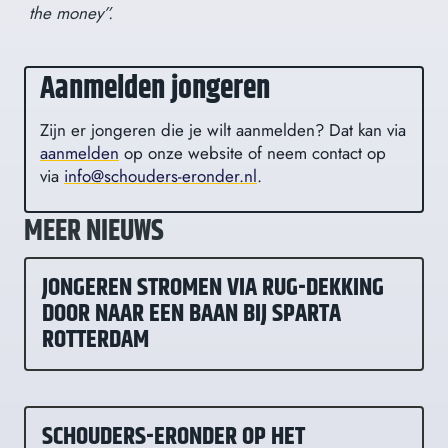
the money”.
Aanmelden jongeren
Zijn er jongeren die je wilt aanmelden? Dat kan via
aanmelden
op onze website of neem contact op
via
info@schouders-eronder.nl
.
MEER NIEUWS
JONGEREN STROMEN VIA RUG-DEKKING
DOOR NAAR EEN BAAN BIJ SPARTA
ROTTERDAM
SCHOUDERS-ERONDER OP HET