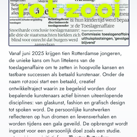
Vanaf juni 2025 krijgen tien Rotterdamse jongeren,
de unieke kans om hun littekens van de
toeslagenaffaire om te zetten in hoopvolle kansen en
tastbare successen als betaald kunstenaar. Onder de
naam rot-zooi start een betaald, creatief
ontwikkeltraject waarin ze begeleid worden door
bepalende kunstenaars actief binnen uiteenlopende
disciplines: van glaskunst, fashion en grafisch design
tot spoken word. De persoonlijke kunstwerken
reflecteren op hun dromen en levensverhalen en
worden tijdens een gala geveild. De opbrengst wordt
ingezet voor een persoonlijk doel zoals een studie.