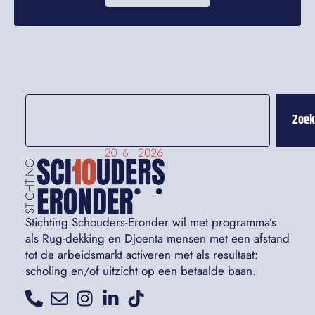
Zoe
Stichting Schouders-Eronder wil met programma’s
als Rug-dekking en Djoenta mensen met een afstand
tot de arbeidsmarkt activeren met als resultaat:
scholing en/of uitzicht op een betaalde baan.