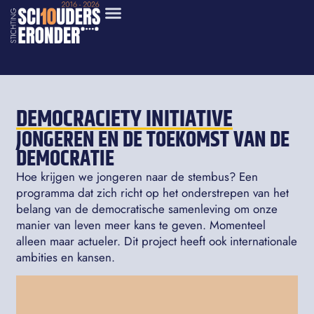
DEMOCRACIETY INITIATIVE
JONGEREN EN DE TOEKOMST VAN DE
DEMOCRATIE
Hoe krijgen we jongeren naar de stembus? Een
programma dat zich richt op het onderstrepen van het
belang van de democratische samenleving om onze
manier van leven meer kans te geven. Momenteel
alleen maar actueler. Dit project heeft ook internationale
ambities en kansen.