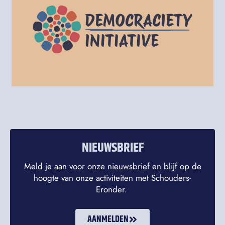
NIEUWSBRIEF
Meld je aan voor onze nieuwsbrief en blijf op de
hoogte van onze activiteiten met Schouders-
Eronder.
AANMELDEN