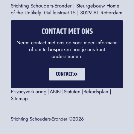
Stichting Schouders-Eronder | Steurgebouw Home
of the Unlikely Galileistraat 15 | 3029 AL Rotterdam
CONTACT MET ONS
Neem contact met ons op voor meer informatie
of om te bespreken hoe je ons kunt
ondersteunen.
CONTACT
Privacyverklaring |
ANBI |
Statuten |
Beleidsplan |
Sitemap
Stichting Schouders-Eronder ©2026