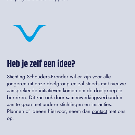
Heb je zelf een idee?
Stichting Schouders-Eronder wil er zijn voor alle
jongeren uit onze doelgroep en zal steeds met nieuwe
aansprekende initiatieven komen om de doelgroep te
bereiken. Dit kan ook door samenwerkingsverbanden
aan te gaan met andere stichtingen en instanties.
Plannen of ideeën hiervoor, neem dan
contact
met ons
op.