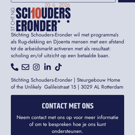
Stichting Schouders-Eronder wil met programma’s
als Rug-dekking en Djoenta mensen met een afstand
tot de arbeidsmarkt activeren met als resultaat:
scholing en/of uitzicht op een betaalde baan.
Stichting Schouders-Eronder | Steurgebouw Home
of the Unlikely Galileistraat 15 | 3029 AL Rotterdam
CONTACT MET ONS
Neem contact met ons op voor meer informatie
of om te bespreken hoe je ons kunt
ondersteunen.