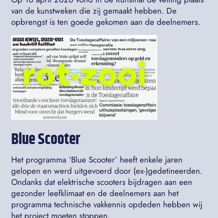
van de kunstweken die zij gemaakt hebben. De
opbrengst is ten goede gekomen aan de deelnemers.
Blue Scooter
Het programma ‘Blue Scooter’ heeft enkele jaren
gelopen en werd uitgevoerd door (ex-)gedetineerden.
Ondanks dat elektrische scooters bijdragen aan een
gezonder leefklimaat en de deelnemers aan het
programma technische vakkennis opdeden hebben wij
het project moeten stoppen.