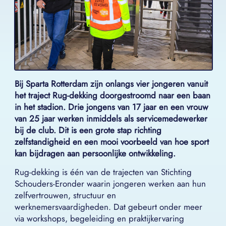
Bij Sparta Rotterdam zijn onlangs vier jongeren vanuit
het traject Rug-dekking doorgestroomd naar een baan
in het stadion. Drie jongens van 17 jaar en een vrouw
van 25 jaar werken inmiddels als servicemedewerker
bij de club. Dit is een grote stap richting
zelfstandigheid en een mooi voorbeeld van hoe sport
kan bijdragen aan persoonlijke ontwikkeling.
Rug-dekking is één van de trajecten van Stichting
Schouders-Eronder waarin jongeren werken aan hun
zelfvertrouwen, structuur en
werknemersvaardigheden. Dat gebeurt onder meer
via workshops, begeleiding en praktijkervaring