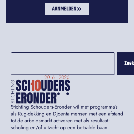
AANMELDEN
Zoe
Stichting Schouders-Eronder wil met programma’s
als Rug-dekking en Djoenta mensen met een afstand
tot de arbeidsmarkt activeren met als resultaat:
scholing en/of uitzicht op een betaalde baan.