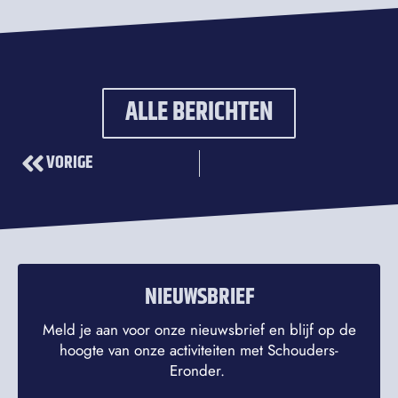
ALLE BERICHTEN
VORIGE
NIEUWSBRIEF
Meld je aan voor onze nieuwsbrief en blijf op de
hoogte van onze activiteiten met Schouders-
Eronder.