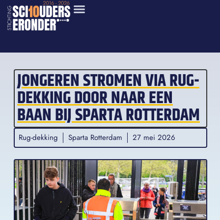
JONGEREN STROMEN VIA RUG-
DEKKING DOOR NAAR EEN
BAAN BIJ SPARTA ROTTERDAM
Rug-dekking
Sparta Rotterdam
27 mei 2026