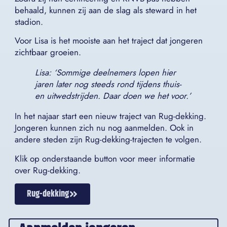
behaald, kunnen zij aan de slag als steward in het
stadion.
Voor Lisa is het mooiste aan het traject dat jongeren
zichtbaar groeien.
Lisa: ‘Sommige deelnemers lopen hier
jaren later nog steeds rond tijdens thuis-
en uitwedstrijden. Daar doen we het voor.’
In het najaar start een nieuw traject van Rug-dekking.
Jongeren kunnen zich nu nog aanmelden. Ook in
andere steden zijn Rug-dekking-trajecten te volgen.
Klik op onderstaande button voor meer informatie
over Rug-dekking.
Rug-dekking