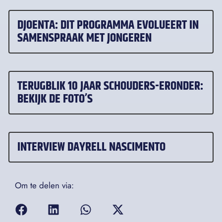
DJOENTA: DIT PROGRAMMA EVOLUEERT IN
SAMENSPRAAK MET JONGEREN
TERUGBLIK 10 JAAR SCHOUDERS-ERONDER:
BEKIJK DE FOTO’S
INTERVIEW DAYRELL NASCIMENTO
Om te delen via: