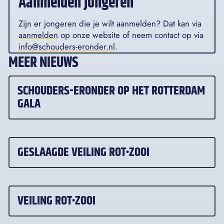
Aanmelden jongeren
Zijn er jongeren die je wilt aanmelden? Dat kan via
aanmelden
op onze website of neem contact op via
info@schouders-eronder.nl
.
MEER NIEUWS
SCHOUDERS-ERONDER OP HET ROTTERDAM
GALA
GESLAAGDE VEILING ROT•ZOOI
VEILING ROT•ZOOI