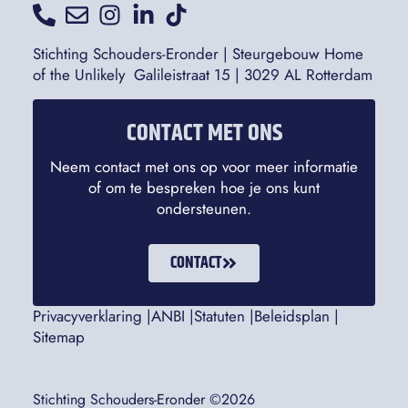
Stichting Schouders-Eronder | Steurgebouw Home
of the Unlikely Galileistraat 15 | 3029 AL Rotterdam
CONTACT MET ONS
Neem contact met ons op voor meer informatie
of om te bespreken hoe je ons kunt
ondersteunen.
CONTACT
Privacyverklaring |
ANBI |
Statuten |
Beleidsplan |
Sitemap
Stichting Schouders-Eronder ©2026