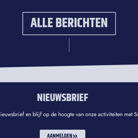
ALLE BERICHTEN
NIEUWSBRIEF
ieuwsbrief en blijf op de hoogte van onze activiteiten met
AANMELDEN