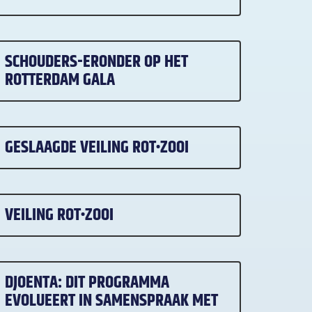
SCHOUDERS-ERONDER OP HET
ROTTERDAM GALA
GESLAAGDE VEILING ROT•ZOOI
VEILING ROT•ZOOI
DJOENTA: DIT PROGRAMMA
EVOLUEERT IN SAMENSPRAAK MET