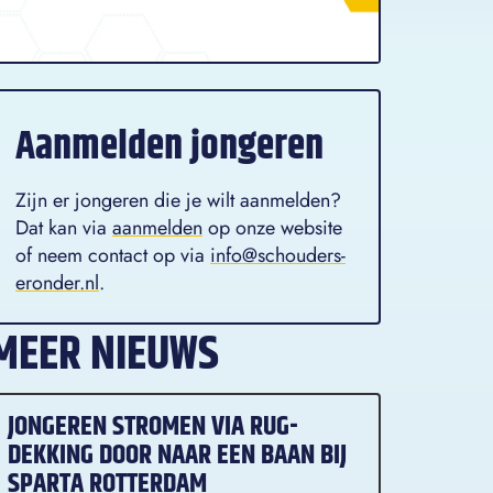
Aanmelden jongeren
Zijn er jongeren die je wilt aanmelden?
Dat kan via
aanmelden
op onze website
of neem contact op via
info@schouders-
eronder.nl
.
MEER NIEUWS
JONGEREN STROMEN VIA RUG-
DEKKING DOOR NAAR EEN BAAN BIJ
SPARTA ROTTERDAM