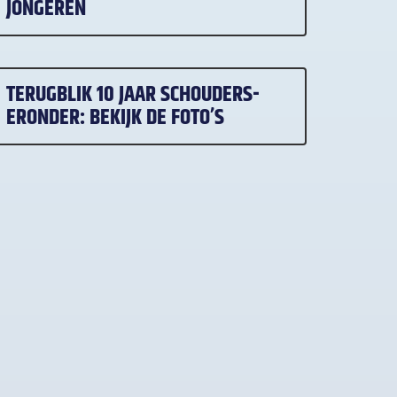
JONGEREN
TERUGBLIK 10 JAAR SCHOUDERS-
ERONDER: BEKIJK DE FOTO’S