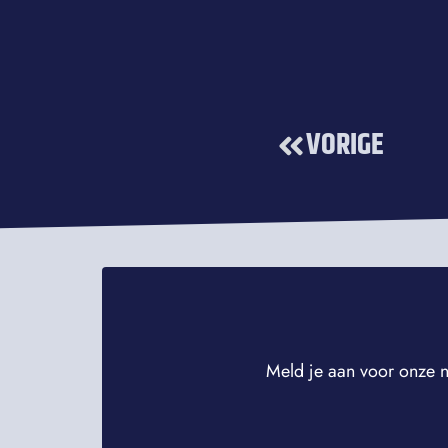
VORIGE
Meld je aan voor onze n