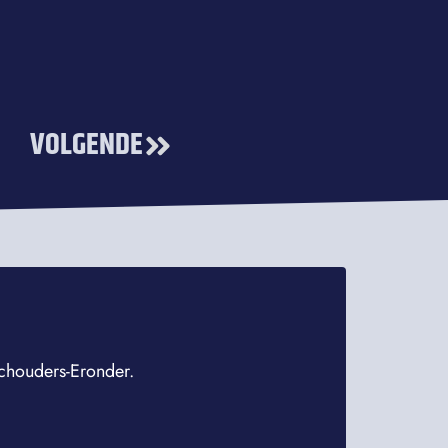
VOLGENDE
 Schouders-Eronder.