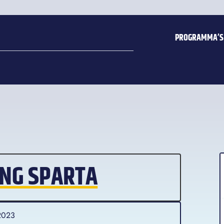
PROGRAMMA’S
ING SPARTA
2023