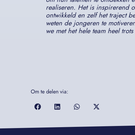
realiseren. Het is inspirerend
ontwikkeld en zelf het traject 
weten de jongeren te motivere
we met het hele team heel trots 
Om te delen via: