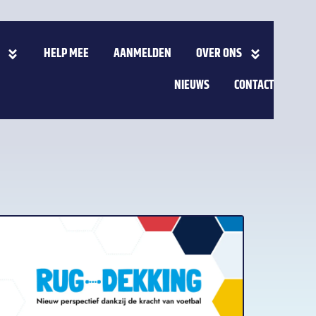
HELP MEE
AANMELDEN
OVER ONS
NIEUWS
CONTACT