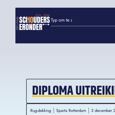
DIPLOMA UITREIK
Rug-dekking
Sparta Rotterdam
3 december 