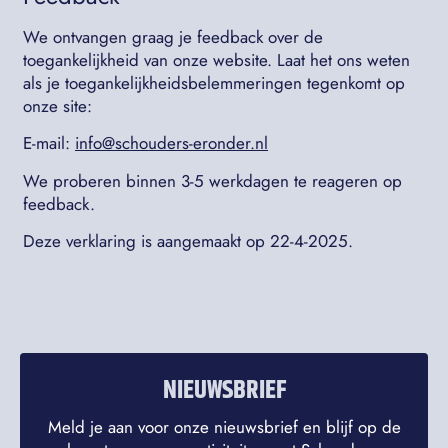
We ontvangen graag je feedback over de
toegankelijkheid van onze website. Laat het ons weten
als je toegankelijkheidsbelemmeringen tegenkomt op
onze site:
E-mail:
info@schouders-eronder.nl
We proberen binnen 3-5 werkdagen te reageren op
feedback.
Deze verklaring is aangemaakt op 22-4-2025.
NIEUWSBRIEF
Meld je aan voor onze nieuwsbrief en blijf op de