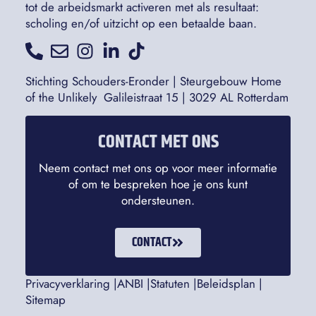
tot de arbeidsmarkt activeren met als resultaat:
scholing en/of uitzicht op een betaalde baan.
Stichting Schouders-Eronder | Steurgebouw Home
of the Unlikely Galileistraat 15 | 3029 AL Rotterdam
CONTACT MET ONS
Neem contact met ons op voor meer informatie
of om te bespreken hoe je ons kunt
ondersteunen.
CONTACT
Privacyverklaring |
ANBI |
Statuten |
Beleidsplan |
Sitemap