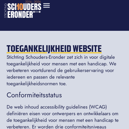
TOEGANKELIJKHEID WEBSITE
Stichting Schouders-Eronder zet zich in voor digitale
toegankelijkheid voor mensen met een handicap. We
verbeteren voortdurend de gebruikerservaring voor
iedereen en passen de relevante
toegankelijkheidsnormen toe.
Conformiteitsstatus
De web inhoud accessibility guidelines (WCAG)
definiëren eisen voor ontwerpers en ontwikkelaars om
de toegankelijkheid voor mensen met een handicap te
verbeteren. Er worden drie conformiteitsniveaus