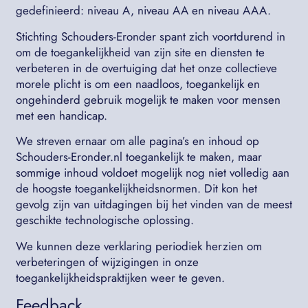
gedefinieerd: niveau A, niveau AA en niveau AAA.
Stichting Schouders-Eronder spant zich voortdurend in
om de toegankelijkheid van zijn site en diensten te
verbeteren in de overtuiging dat het onze collectieve
morele plicht is om een naadloos, toegankelijk en
ongehinderd gebruik mogelijk te maken voor mensen
met een handicap.
We streven ernaar om alle pagina’s en inhoud op
Schouders-Eronder.nl toegankelijk te maken, maar
sommige inhoud voldoet mogelijk nog niet volledig aan
de hoogste toegankelijkheidsnormen. Dit kon het
gevolg zijn van uitdagingen bij het vinden van de meest
geschikte technologische oplossing.
We kunnen deze verklaring periodiek herzien om
verbeteringen of wijzigingen in onze
toegankelijkheidspraktijken weer te geven.
Feedback