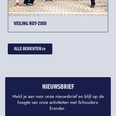
VEILING ROT•ZOOI
ALLE BERICHTEN
NIEUWSBRIEF
Meld je aan voor onze nieuwsbrief en blijf op de
hoogte van onze activiteiten met Schouders-
Eronder.