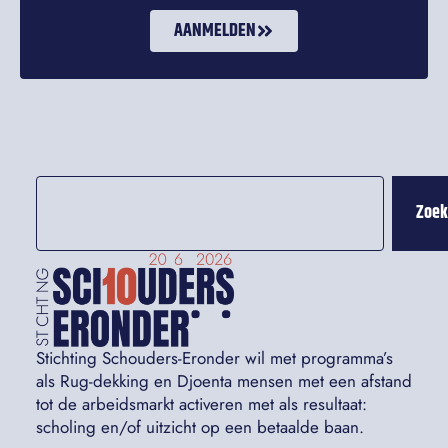
AANMELDEN
Zoe
Stichting Schouders-Eronder wil met programma’s
als Rug-dekking en Djoenta mensen met een afstand
tot de arbeidsmarkt activeren met als resultaat:
scholing en/of uitzicht op een betaalde baan.