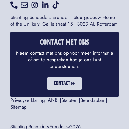
Stichting Schouders-Eronder | Steurgebouw Home
of the Unlikely Galileistraat 15 | 3029 AL Rotterdam
CONTACT MET ONS
Neem contact met ons op voor meer informatie
of om te bespreken hoe je ons kunt
ondersteunen.
CONTACT
Privacyverklaring |
ANBI |
Statuten |
Beleidsplan |
Sitemap
Stichting Schouders-Eronder ©2026