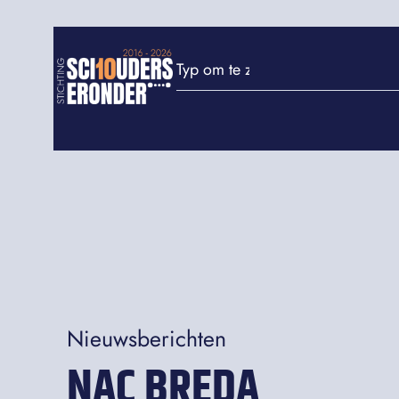
Nieuwsberichten
NAC BREDA