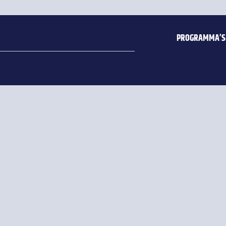
PROGRAMMA’S