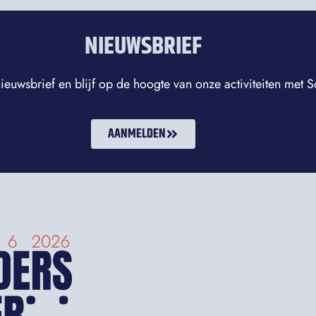
NIEUWSBRIEF
ieuwsbrief en blijf op de hoogte van onze activiteiten met
AANMELDEN