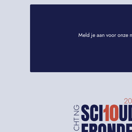
Meld je aan voor onze n