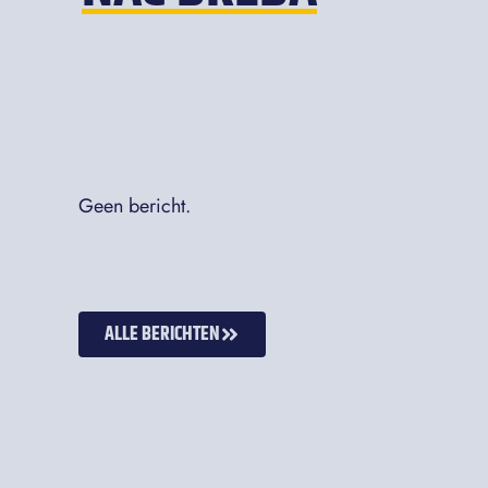
Geen bericht.
ALLE BERICHTEN