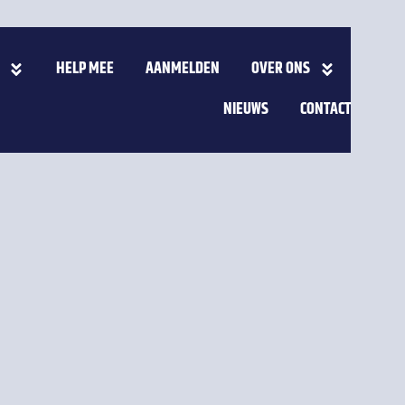
HELP MEE
AANMELDEN
OVER ONS
NIEUWS
CONTACT