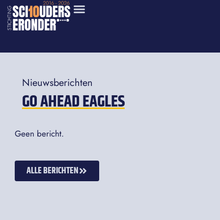
Nieuwsberichten
GO AHEAD EAGLES
Geen bericht.
ALLE BERICHTEN