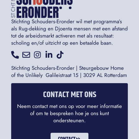
Stichting Schouders-Eronder wil met programma’s
als Rug-dekking en Djoenta mensen met een afstand
tot de arbeidsmarkt activeren met als resultaat:
scholing en/of uitzicht op een betaalde baan.
Stichting Schouders-Eronder | Steurgebouw Home
of the Unlikely Galileistraat 15 | 3029 AL Rotterdam
CONTACT MET ONS
Neem contact met ons op voor meer informatie
of om te bespreken hoe je ons kunt
ondersteunen.