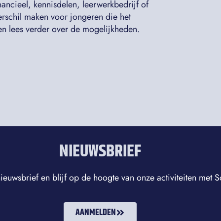
ancieel, kennisdelen, leerwerkbedrijf of
erschil maken voor jongeren die het
en lees verder over de mogelijkheden.
NIEUWSBRIEF
ieuwsbrief en blijf op de hoogte van onze activiteiten met
AANMELDEN