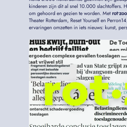
kinderen zijn dit al snel 10.000 slachtoffers. 
om gehoord en gezien te worden. Met
rot•zoo
Theater Rotterdam, Reset Yourself en Perron14
ervaringen omzetten in iets nieuws: kunst, pe