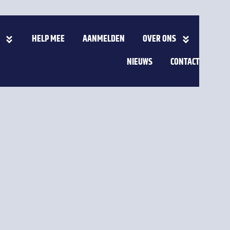
HELP MEE
AANMELDEN
OVER ONS
NIEUWS
CONTACT