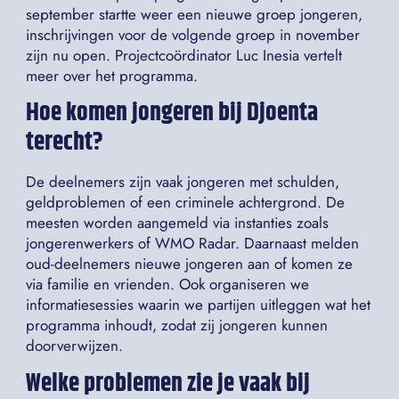
september startte weer een nieuwe groep jongeren,
inschrijvingen voor de volgende groep in november
zijn nu open. Projectcoördinator Luc Inesia vertelt
meer over het programma.
Hoe komen jongeren bij Djoenta
terecht
?
De deelnemers zijn vaak jongeren met schulden,
geldproblemen of een criminele achtergrond. De
meesten worden aangemeld via instanties zoals
jongerenwerkers of WMO Radar. Daarnaast melden
oud-deelnemers nieuwe jongeren aan of komen ze
via familie en vrienden. Ook organiseren we
informatiesessies waarin we partijen uitleggen wat het
programma inhoudt, zodat zij jongeren kunnen
doorverwijzen.
Welke problemen zie je vaak bij