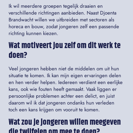
Ik wil meerdere groepen tegelijk draaien en
verschillende richtingen aanbieden. Naast Djoenta
Brandwacht willen we uitbreiden met sectoren als
horeca en bouw, zodat jongeren zelf een passende
richting kunnen kiezen.
Wat motiveert jou zelf om dit werk te
doen?
Veel jongeren hebben niet de middelen om uit hun
situatie te komen. Ik kan mijn eigen ervaringen delen
en hen verder helpen. Iedereen verdient een eerlijke
kans, ook wie fouten heeft gemaakt. Vaak liggen er
persoonlijke problemen achter een delict, en juist
daarom wil ik dat jongeren ondanks hun verleden
toch een kans krijgen om vooruit te komen.
Wat zou je jongeren willen meegeven
die twijfelen om mee te doen?