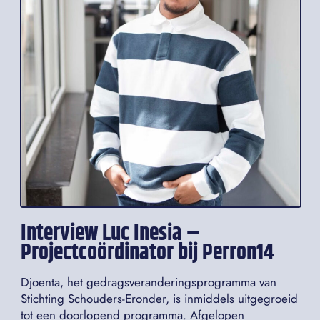
Interview Luc Inesia –
Projectcoördinator bij Perron14
Djoenta, het gedragsveranderingsprogramma van
Stichting Schouders-Eronder, is inmiddels uitgegroeid
tot een doorlopend programma. Afgelopen