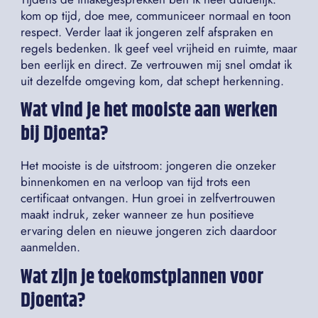
kom op tijd, doe mee, communiceer normaal en toon
respect. Verder laat ik jongeren zelf afspraken en
regels bedenken. Ik geef veel vrijheid en ruimte, maar
ben eerlijk en direct. Ze vertrouwen mij snel omdat ik
uit dezelfde omgeving kom, dat schept herkenning.
Wat vind je het mooiste aan werken
bij Djoenta?
Het mooiste is de uitstroom: jongeren die onzeker
binnenkomen en na verloop van tijd trots een
certificaat ontvangen. Hun groei in zelfvertrouwen
maakt indruk, zeker wanneer ze hun positieve
ervaring delen en nieuwe jongeren zich daardoor
aanmelden.
Wat zijn je toekomstplannen voor
Djoenta
?