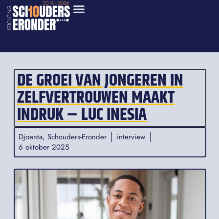
DE GROEI VAN JONGEREN IN
ZELFVERTROUWEN MAAKT
INDRUK – LUC INESIA
Djoenta
,
Schouders-Eronder
interview
6 oktober 2025