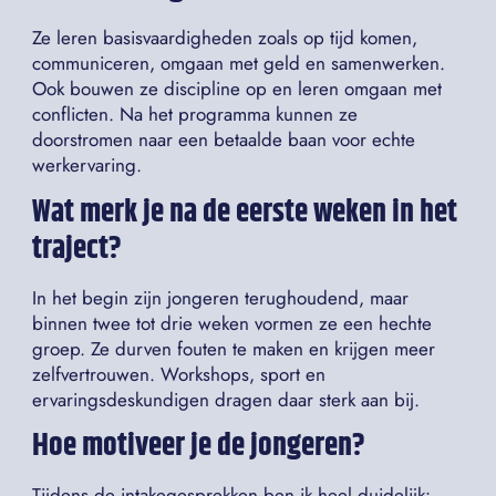
Ze leren basisvaardigheden zoals op tijd komen,
communiceren, omgaan met geld en samenwerken.
Ook bouwen ze discipline op en leren omgaan met
conflicten. Na het programma kunnen ze
doorstromen naar een betaalde baan voor echte
werkervaring.
Wat merk je na de eerste weken in het
traject?
In het begin zijn jongeren terughoudend, maar
binnen twee tot drie weken vormen ze een hechte
groep. Ze durven fouten te maken en krijgen meer
zelfvertrouwen. Workshops, sport en
ervaringsdeskundigen dragen daar sterk aan bij.
Hoe motiveer je de jongeren?
Tijdens de intakegesprekken ben ik heel duidelijk: