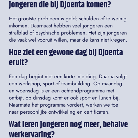
jongeren die bij Djoenta komen?
Het grootste probleem is geld: schulden of te weinig
inkomen. Daarnaast hebben veel jongeren een
strafblad of psychische problemen. Het zijn jongeren
die vaak wel vooruit willen, maar de kans niet kregen.
Hoe ziet een gewone dag bij Djoenta
eruit?
Een dag begint met een korte inleiding. Daarna volgt
een workshop, sport of teambuilding. Op maandag
en woensdag is er een ochtendprogramma met
ontbijt, op dinsdag komt er ook sport en lunch bij.
Naarmate het programma vordert, werken we toe
naar persoonlijke ontwikkeling en certificaten.
Wat leren jongeren nog
meer, behalve
werkervaring?