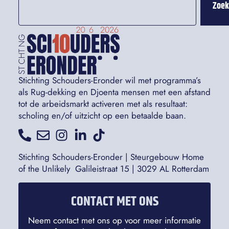
Zoe
Stichting Schouders-Eronder wil met programma’s
als Rug-dekking en Djoenta mensen met een afstand
tot de arbeidsmarkt activeren met als resultaat:
scholing en/of uitzicht op een betaalde baan.
Stichting Schouders-Eronder | Steurgebouw Home
of the Unlikely Galileistraat 15 | 3029 AL Rotterdam
CONTACT MET ONS
Neem contact met ons op voor meer informatie