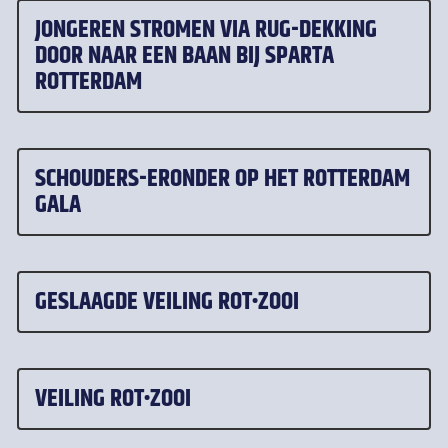
JONGEREN STROMEN VIA RUG-DEKKING
DOOR NAAR EEN BAAN BIJ SPARTA
ROTTERDAM
SCHOUDERS-ERONDER OP HET ROTTERDAM
GALA
GESLAAGDE VEILING ROT•ZOOI
VEILING ROT•ZOOI