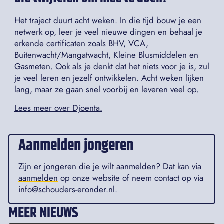
Het traject duurt acht weken. In die tijd bouw je een
netwerk op, leer je veel nieuwe dingen en behaal je
erkende certificaten zoals BHV, VCA,
Buitenwacht/Mangatwacht, Kleine Blusmiddelen en
Gasmeten. Ook als je denkt dat het niets voor je is, zul
je veel leren en jezelf ontwikkelen. Acht weken lijken
lang, maar ze gaan snel voorbij en leveren veel op.
Lees meer over Djoenta.
Aanmelden jongeren
Zijn er jongeren die je wilt aanmelden? Dat kan via
aanmelden
op onze website of neem contact op via
info@schouders-eronder.nl
.
MEER NIEUWS