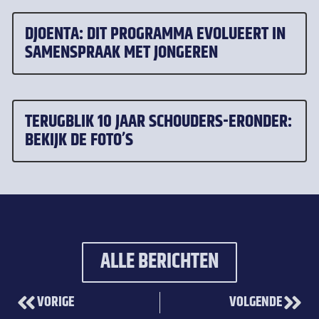
DJOENTA: DIT PROGRAMMA EVOLUEERT IN
SAMENSPRAAK MET JONGEREN
TERUGBLIK 10 JAAR SCHOUDERS-ERONDER:
BEKIJK DE FOTO’S
ALLE BERICHTEN
VORIGE
VOLGENDE