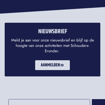
NIEUWSBRIEF
Meld je aan voor onze nieuwsbrief en blijf op de
hoogte van onze activiteiten met Schouders-
Eronder.
AANMELDEN