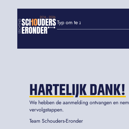
HARTELIJK DANK!
We hebben de aanmelding ontvangen en neme
vervolgstappen.
Team Schouders-Eronder