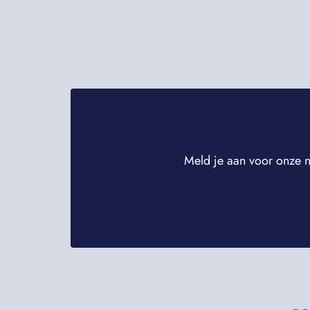
Meld je aan voor onze n