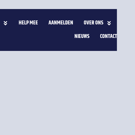
HELP MEE
AANMELDEN
OVER ONS
NIEUWS
CONTACT