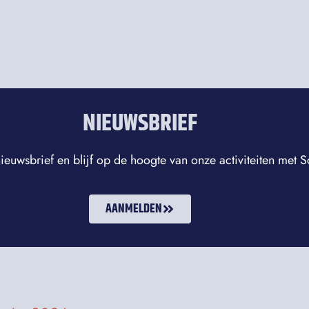
NIEUWSBRIEF
ieuwsbrief en blijf op de hoogte van onze activiteiten met
AANMELDEN