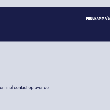
PROGRAMMA’S
n snel contact op over de